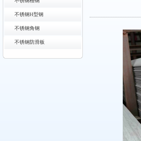
不锈钢槽钢
不锈钢H型钢
不锈钢角钢
不锈钢防滑板