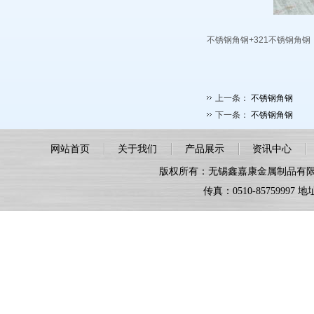
不锈钢角钢+321不锈钢角钢
上一条：
不锈钢角钢
下一条：
不锈钢角钢
网站首页
关于我们
产品展示
资讯中心
版权所有：无锡鑫嘉康金属制品有限公司 联系电
传真：0510-8575999