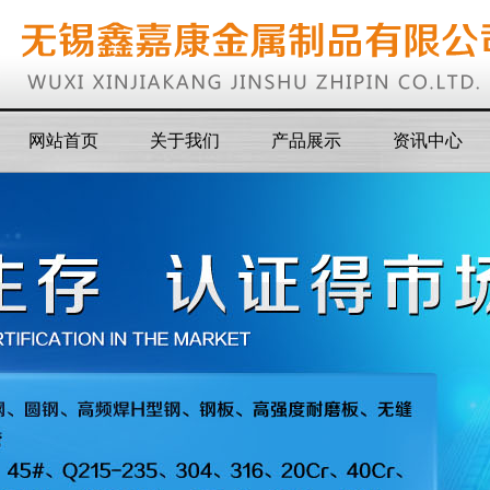
网站首页
关于我们
产品展示
资讯中心